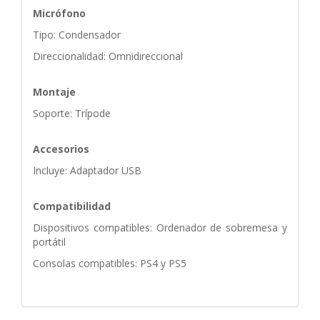
Micrófono
Tipo: Condensador
Direccionalidad: Omnidireccional
Montaje
Soporte: Trípode
Accesorios
Incluye: Adaptador USB
Compatibilidad
Dispositivos compatibles: Ordenador de sobremesa y
portátil
Consolas compatibles: PS4 y PS5