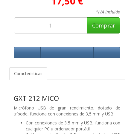
17,50 €
*IVA Incluido
Comprar
Características
GXT 212 MICO
Micrófono USB de gran rendimiento, dotado de
trípode, funciona con conexiones de 3,5 mm y USB
Con conexiones de 3,5 mm y USB, funciona con
cualquier PC u ordenador portátil