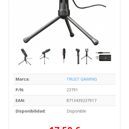
Marca:
TRUST GAMING
P/N:
23791
EAN:
8713439237917
Disponibilidad:
Disponible