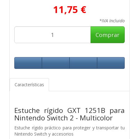
11,75 €
*IVA Incluido
Comprar
Características
Estuche rígido GXT 1251B para
Nintendo Switch 2 - Multicolor
Estuche rígido práctico para proteger y transportar tu
Nintendo Switch y accesorios