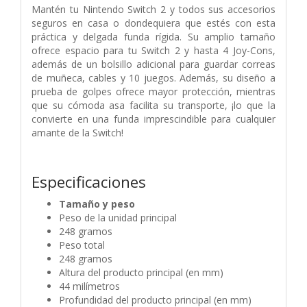
Mantén tu Nintendo Switch 2 y todos sus accesorios
seguros en casa o dondequiera que estés con esta
práctica y delgada funda rígida. Su amplio tamaño
ofrece espacio para tu Switch 2 y hasta 4 Joy-Cons,
además de un bolsillo adicional para guardar correas
de muñeca, cables y 10 juegos. Además, su diseño a
prueba de golpes ofrece mayor protección, mientras
que su cómoda asa facilita su transporte, ¡lo que la
convierte en una funda imprescindible para cualquier
amante de la Switch!
Especificaciones
Tamaño y peso
Peso de la unidad principal
248 gramos
Peso total
248 gramos
Altura del producto principal (en mm)
44 milímetros
Profundidad del producto principal (en mm)