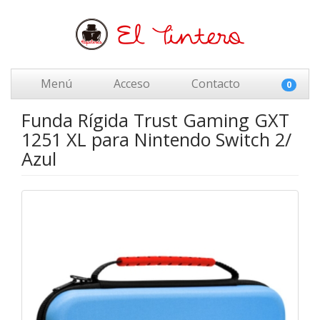
Menú
Acceso
Contacto
0
Funda Rígida Trust Gaming GXT
1251 XL para Nintendo Switch 2/
Azul