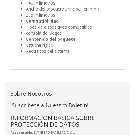
140 milímetros
Ancho del producto principal (en mm)
295 milímetros
Compatibilidad
Tipos de dispositivos compatibles
consola de juegos
Contenido del paquete
Estuche rígido
Requisitos del sistema
Sobre Nosotros
¡Suscríbete a Nuestro Boletín!
INFORMACIÓN BÁSICA SOBRE
PROTECCIÓN DE DATOS
Responsable
: ELTINTERO PAPELEROS, S.L.