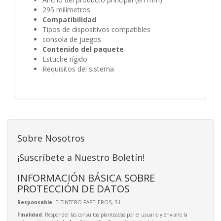
295 milímetros
Compatibilidad
Tipos de dispositivos compatibles
consola de juegos
Contenido del paquete
Estuche rígido
Requisitos del sistema
Sobre Nosotros
¡Suscríbete a Nuestro Boletín!
INFORMACIÓN BÁSICA SOBRE
PROTECCIÓN DE DATOS
Responsable
: ELTINTERO PAPELEROS, S.L.
Finalidad
: Responder las consultas planteadas por el usuario y enviarle la