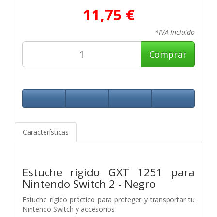
11,75 €
*IVA Incluido
Comprar
Características
Estuche rígido GXT 1251 para
Nintendo Switch 2 - Negro
Estuche rígido práctico para proteger y transportar tu
Nintendo Switch y accesorios