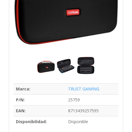
Marca:
TRUST GAMING
P/N:
25759
EAN:
8713439257595
Disponibilidad:
Disponible