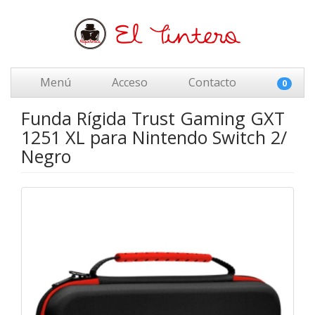
Menú
Acceso
Contacto
0
Funda Rígida Trust Gaming GXT
1251 XL para Nintendo Switch 2/
Negro