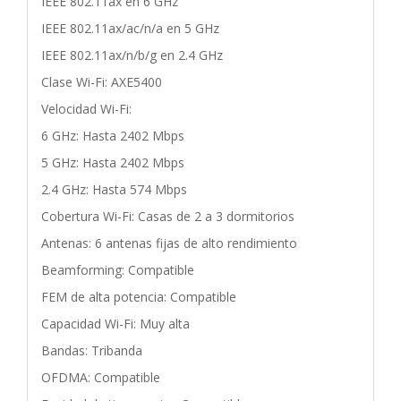
IEEE 802.11ax en 6 GHz
IEEE 802.11ax/ac/n/a en 5 GHz
IEEE 802.11ax/n/b/g en 2.4 GHz
Clase Wi-Fi: AXE5400
Velocidad Wi-Fi:
6 GHz: Hasta 2402 Mbps
5 GHz: Hasta 2402 Mbps
2.4 GHz: Hasta 574 Mbps
Cobertura Wi-Fi: Casas de 2 a 3 dormitorios
Antenas: 6 antenas fijas de alto rendimiento
Beamforming: Compatible
FEM de alta potencia: Compatible
Capacidad Wi-Fi: Muy alta
Bandas: Tribanda
OFDMA: Compatible