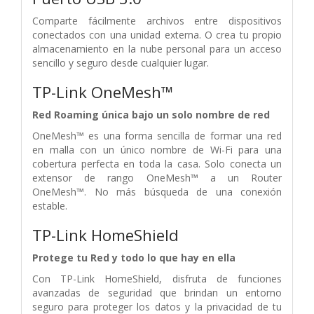
Comparte fácilmente archivos entre dispositivos
conectados con una unidad externa. O crea tu propio
almacenamiento en la nube personal para un acceso
sencillo y seguro desde cualquier lugar.
TP-Link OneMesh™
Red Roaming única bajo un solo nombre de red
OneMesh™ es una forma sencilla de formar una red
en malla con un único nombre de Wi-Fi para una
cobertura perfecta en toda la casa. Solo conecta un
extensor de rango OneMesh™ a un Router
OneMesh™. No más búsqueda de una conexión
estable.
TP-Link HomeShield
Protege tu Red y todo lo que hay en ella
Con TP-Link HomeShield, disfruta de funciones
avanzadas de seguridad que brindan un entorno
seguro para proteger los datos y la privacidad de tu