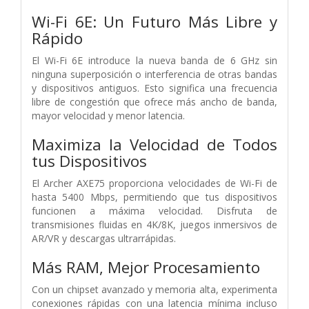
Wi-Fi 6E: Un Futuro Más Libre y
Rápido
El Wi-Fi 6E introduce la nueva banda de 6 GHz sin
ninguna superposición o interferencia de otras bandas
y dispositivos antiguos. Esto significa una frecuencia
libre de congestión que ofrece más ancho de banda,
mayor velocidad y menor latencia.
Maximiza la Velocidad de Todos
tus Dispositivos
El Archer AXE75 proporciona velocidades de Wi-Fi de
hasta 5400 Mbps, permitiendo que tus dispositivos
funcionen a máxima velocidad. Disfruta de
transmisiones fluidas en 4K/8K, juegos inmersivos de
AR/VR y descargas ultrarrápidas.
Más RAM, Mejor Procesamiento
Con un chipset avanzado y memoria alta, experimenta
conexiones rápidas con una latencia mínima incluso