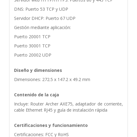
DNS: Puerto 53 TCP y UDP
Servidor DHCP: Puerto 67 UDP
Gestión mediante aplicación:
Puerto 20001 TCP
Puerto 30001 TCP
Puerto 20002 UDP
Diseño y dimensiones
Dimensiones: 272.5 x 147.2 x 49.2 mm
Contenido de la caja
Incluye: Router Archer AXE75, adaptador de corriente,
cable Ethernet RJ45 y guía de instalación rápida
Certificaciones y funcionamiento
Certificaciones: FCC y RoHS