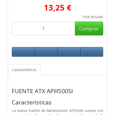
13,25 €
*IVA Incluido
Comprar
Características
FUENTE ATX APIII500SI
Características
La nueva Fuente de Alimentación APIII500 cuenta con