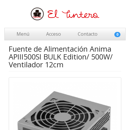
Menú
Acceso
Contacto
0
Fuente de Alimentación Anima
APIII500SI BULK Edition/ 500W/
Ventilador 12cm