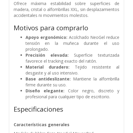
Ofrece máxima estabilidad sobre superficies de
madera, cristal o alfombrillas XXL, sin desplazamientos
accidentales ni movimientos molestos.
Motivos para comprarlo
Apoyo ergonómico:
Acolchado NeoGel reduce
tensión en la muñeca durante el uso
prolongado.
Precisión elevada:
Superficie texturizada
favorece el tracking exacto del ratón.
Material duradero:
Tejido resistente al
desgaste y al uso intensivo.
Base antideslizante:
Mantiene la alfombrilla
firme durante su uso.
Diseño elegante:
Color negro, discreto y
profesional para cualquier tipo de escritorio.
Especificaciones
Características generales