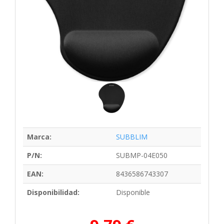
Marca:
SUBBLIM
P/N:
SUBMP-04E050
EAN:
8436586743307
Disponibilidad:
Disponible