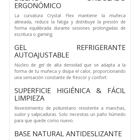
ERGONÓMICO
La curvatura Crystal Flex mantiene la muñeca
alineada, reduce la fatiga y distribuye la presión de
forma equilibrada durante sesiones prolongadas de
escritura o gaming.
GEL REFRIGERANTE
AUTOAJUSTABLE
Núcleo de gel de alta densidad que se adapta a la
forma de tu muñeca y disipa el calor, proporcionando
una sensación constante de frescor y confort.
SUPERFICIE HIGIÉNICA & FÁCIL
LIMPIEZA
Revestimiento de poliuretano resistente a manchas,
sudor y salpicaduras. Solo necesitas un paño húmedo
para que quede como nuevo.
BASE NATURAL ANTIDESLIZANTE