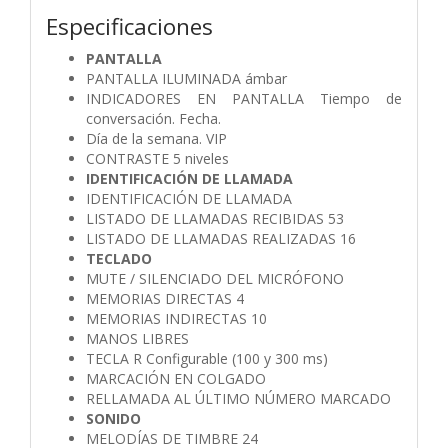
Especificaciones
PANTALLA
PANTALLA ILUMINADA ámbar
INDICADORES EN PANTALLA Tiempo de
conversación. Fecha.
Día de la semana. VIP
CONTRASTE 5 niveles
IDENTIFICACIÓN DE LLAMADA
IDENTIFICACIÓN DE LLAMADA
LISTADO DE LLAMADAS RECIBIDAS 53
LISTADO DE LLAMADAS REALIZADAS 16
TECLADO
MUTE / SILENCIADO DEL MICRÓFONO
MEMORIAS DIRECTAS 4
MEMORIAS INDIRECTAS 10
MANOS LIBRES
TECLA R Configurable (100 y 300 ms)
MARCACIÓN EN COLGADO
RELLAMADA AL ÚLTIMO NÚMERO MARCADO
SONIDO
MELODÍAS DE TIMBRE 24