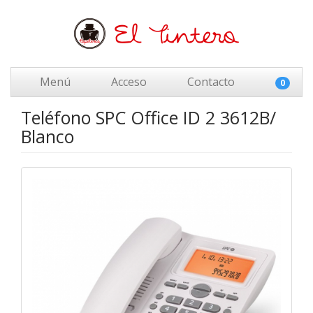
Menú
Acceso
Contacto
0
Teléfono SPC Office ID 2 3612B/
Blanco