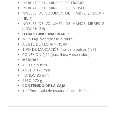
INDICADOR LUMINOSO DE TIMBRE
INDICADOR LUMINOSO DE EN USO
NIVELES DE VOLUMEN DE TIMBRE 2 (LOW /
HIGH)
NIVELES DE VOLUMEN DE MANOS LIBRES 2
(LOW / HIGH)
OTRAS FUNCIONALIDADES
MONTAJE Sobremesa o mural
AJUSTE DE FECHA Y HORA
TIPO DE MARCACIÓN Tonos o pulsos (T/P)
CONEXIÓN RJ11 (para línea y extensión)
MEDIDAS
ALTO 215 mm.
ANCHO 170 mm.
FONDO 85 mm.
PESO 570 g.
CONTENIDO DE LA CAJA
Teléfono. Guía de usuario. Cable de línea.