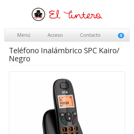
Menú
Acceso
Contacto
0
Teléfono Inalámbrico SPC Kairo/
Negro