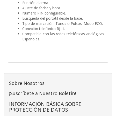
Función alarma.
Ajuste de fecha y hora.
Número PIN configurable.
Búsqueda del portátil desde la base.
Tipo de marcación: Tonos o Pulsos. Modo ECO.
Conexión telefónica RJ11.
Compatible con las redes telefónicas analógicas
Españolas.
Sobre Nosotros
¡Suscríbete a Nuestro Boletín!
INFORMACIÓN BÁSICA SOBRE
PROTECCIÓN DE DATOS