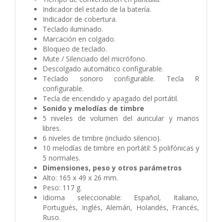
Indicador del estado de la batería.
Indicador de cobertura.
Teclado iluminado.
Marcación en colgado.
Bloqueo de teclado.
Mute / Silenciado del micrófono.
Descolgado automático configurable.
Teclado sonoro configurable. Tecla R
configurable.
Tecla de encendido y apagado del portátil.
Sonido y melodías de timbre
5 niveles de volumen del auricular y manos
libres.
6 niveles de timbre (incluido silencio).
10 melodías de timbre en portátil: 5 polifónicas y
5 normales.
Dimensiones, peso y otros parámetros
Alto: 165 x 49 x 26 mm.
Peso: 117 g.
Idioma seleccionable: Español, Italiano,
Portugués, Inglés, Alemán, Holandés, Francés,
Ruso.