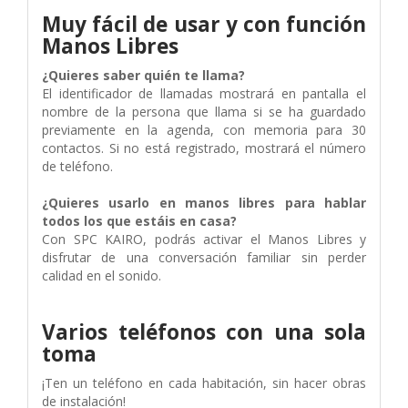
Muy fácil de usar y con función
Manos Libres
¿Quieres saber quién te llama?
El identificador de llamadas mostrará en pantalla el
nombre de la persona que llama si se ha guardado
previamente en la agenda, con memoria para 30
contactos. Si no está registrado, mostrará el número
de teléfono.
¿Quieres usarlo en manos libres para hablar
todos los que estáis en casa?
Con SPC KAIRO, podrás activar el Manos Libres y
disfrutar de una conversación familiar sin perder
calidad en el sonido.
Varios teléfonos con una sola
toma
¡Ten un teléfono en cada habitación, sin hacer obras
de instalación!