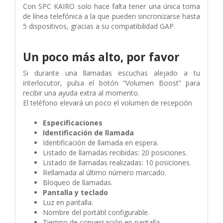
Con SPC KAIRO solo hace falta tener una única toma
de línea telefónica a la que pueden sincronizarse hasta
5 dispositivos, gracias a su compatibilidad GAP.
Un poco más alto, por favor
Si durante una llamadas escuchas alejado a tu
interlocutor, pulsa el botón “Volumen Boost” para
recibir una ayuda extra al momento.
El teléfono elevará un poco el volumen de recepción
Especificaciones
Identificación de llamada
Identificación de llamada en espera.
Listado de llamadas recibidas: 20 posiciones.
Listado de llamadas realizadas: 10 posiciones.
Rellamada al último número marcado.
Bloqueo de llamadas.
Pantalla y teclado
Luz en pantalla.
Nombre del portátil configurable.
Tiempo de conversación en pantalla.