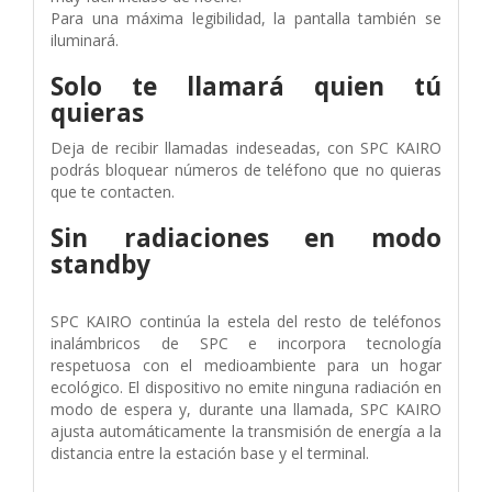
Para una máxima legibilidad, la pantalla también se
iluminará.
Solo te llamará quien tú
quieras
Deja de recibir llamadas indeseadas, con SPC KAIRO
podrás bloquear números de teléfono que no quieras
que te contacten.
Sin radiaciones en modo
standby
SPC KAIRO continúa la estela del resto de teléfonos
inalámbricos de SPC e incorpora tecnología
respetuosa con el medioambiente para un hogar
ecológico. El dispositivo no emite ninguna radiación en
modo de espera y, durante una llamada, SPC KAIRO
ajusta automáticamente la transmisión de energía a la
distancia entre la estación base y el terminal.