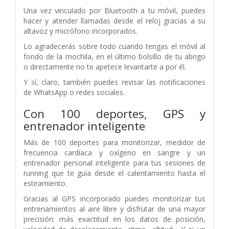
Una vez vinculado por Bluetooth a tu móvil, puedes
hacer y atender llamadas desde el reloj gracias a su
altavoz y micrófono incorporados.
Lo agradecerás sobre todo cuando tengas el móvil al
fondo de la mochila, en el último bolsillo de tu abrigo
o directamente no te apetece levantarte a por él.
Y sí, claro, también puedes revisar las notificaciones
de WhatsApp o redes sociales.
Con 100 deportes, GPS y
entrenador inteligente
Más de 100 deportes para monitorizar, medidor de
frecuencia cardíaca y oxígeno en sangre y un
entrenador personal inteligente para tus sesiones de
running que te guía desde el calentamiento hasta el
estiramiento.
Gracias al GPS incorporado puedes monitorizar tus
entrenamientos al aire libre y disfrutar de una mayor
precisión: más exactitud en los datos de posición,