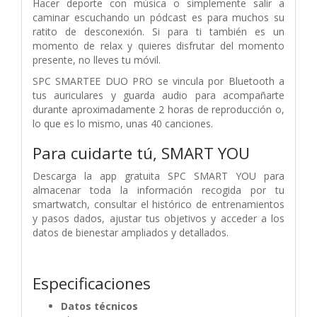
Hacer deporte con música o simplemente salir a
caminar escuchando un pódcast es para muchos su
ratito de desconexión. Si para ti también es un
momento de relax y quieres disfrutar del momento
presente, no lleves tu móvil.
SPC SMARTEE DUO PRO se vincula por Bluetooth a
tus auriculares y guarda audio para acompañarte
durante aproximadamente 2 horas de reproducción o,
lo que es lo mismo, unas 40 canciones.
Para cuidarte tú, SMART YOU
Descarga la app gratuita SPC SMART YOU para
almacenar toda la información recogida por tu
smartwatch, consultar el histórico de entrenamientos
y pasos dados, ajustar tus objetivos y acceder a los
datos de bienestar ampliados y detallados.
Especificaciones
Datos técnicos