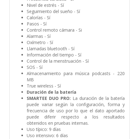
Nivel de estrés - Sí
Seguimiento del sueño - Sí
Calorías - Sí
Pasos - Sí
Control remoto cámara - Si
Alarmas - Sí
Oxímetro - Sí
Llamadas bluetooth - Sí
Información del tiempo - Sí
Control de la menstruación - Sí
SOS - Sí
Almacenamiento para música podcasts - 220
MB
True wireless - Sí
Duración de la batería
SMARTEE DUO PRO:
La duración de la batería
puede variar según la configuración, forma y
frecuencia de uso por lo que el dato aportado
puede diferir respecto a los resultados
obtenidos en pruebas internas.
Uso típico: 9 días
Uso intensivo: 6 días