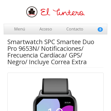
Menú
Acceso
Contacto
0
Smartwatch SPC Smartee Duo
Pro 9653N/ Notificaciones/
Frecuencia Cardíaca/ GPS/
Negro/ Incluye Correa Extra