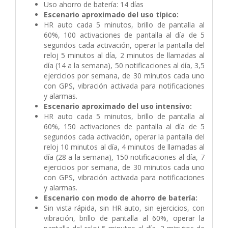
Uso ahorro de batería: 14 días
Escenario aproximado del uso típico:
HR auto cada 5 minutos, brillo de pantalla al
60%, 100 activaciones de pantalla al día de 5
segundos cada activación, operar la pantalla del
reloj 5 minutos al día, 2 minutos de llamadas al
día (14 a la semana), 50 notificaciones al día, 3,5
ejercicios por semana, de 30 minutos cada uno
con GPS, vibración activada para notificaciones
y alarmas.
Escenario aproximado del uso intensivo:
HR auto cada 5 minutos, brillo de pantalla al
60%, 150 activaciones de pantalla al día de 5
segundos cada activación, operar la pantalla del
reloj 10 minutos al día, 4 minutos de llamadas al
día (28 a la semana), 150 notificaciones al día, 7
ejercicios por semana, de 30 minutos cada uno
con GPS, vibración activada para notificaciones
y alarmas.
Escenario con modo de ahorro de batería:
Sin vista rápida, sin HR auto, sin ejercicios, con
vibración, brillo de pantalla al 60%, operar la