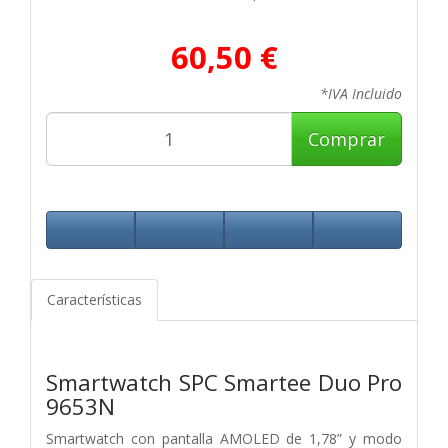
60,50 €
*IVA Incluido
Comprar
Características
Smartwatch SPC Smartee Duo Pro
9653N
Smartwatch con pantalla AMOLED de 1,78” y modo