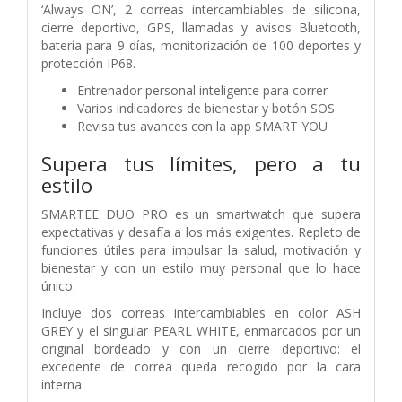
‘Always ON’, 2 correas intercambiables de silicona,
cierre deportivo, GPS, llamadas y avisos Bluetooth,
batería para 9 días, monitorización de 100 deportes y
protección IP68.
Entrenador personal inteligente para correr
Varios indicadores de bienestar y botón SOS
Revisa tus avances con la app SMART YOU
Supera tus límites, pero a tu
estilo
SMARTEE DUO PRO es un smartwatch que supera
expectativas y desafía a los más exigentes. Repleto de
funciones útiles para impulsar la salud, motivación y
bienestar y con un estilo muy personal que lo hace
único.
Incluye dos correas intercambiables en color ASH
GREY y el singular PEARL WHITE, enmarcados por un
original bordeado y con un cierre deportivo: el
excedente de correa queda recogido por la cara
interna.