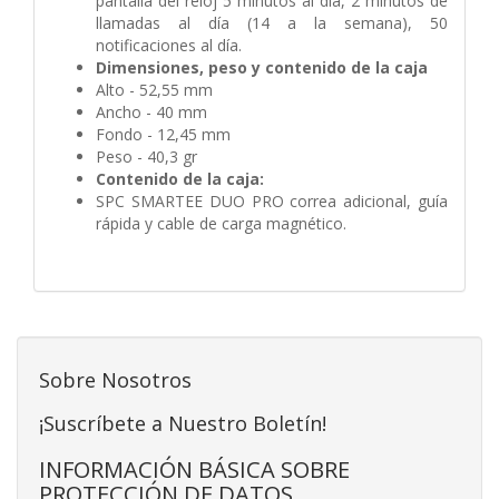
pantalla del reloj 5 minutos al día, 2 minutos de
llamadas al día (14 a la semana), 50
notificaciones al día.
Dimensiones, peso y contenido de la caja
Alto - 52,55 mm
Ancho - 40 mm
Fondo - 12,45 mm
Peso - 40,3 gr
Contenido de la caja:
SPC SMARTEE DUO PRO correa adicional, guía
rápida y cable de carga magnético.
Sobre Nosotros
¡Suscríbete a Nuestro Boletín!
INFORMACIÓN BÁSICA SOBRE
PROTECCIÓN DE DATOS