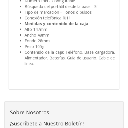
Número PIN - Configurable
Búsqueda del portátil desde la base - Sí
Tipo de marcación - Tonos o pulsos
Conexión telefónica RJ11
Medidas y contenido de la caja
Alto 147mm
Ancho 48mm
Fondo 28mm
Peso 105g
Contenido de la caja: Teléfono. Base cargadora.
Alimentador. Baterías. Guía de usuario. Cable de
línea.
Sobre Nosotros
¡Suscríbete a Nuestro Boletín!