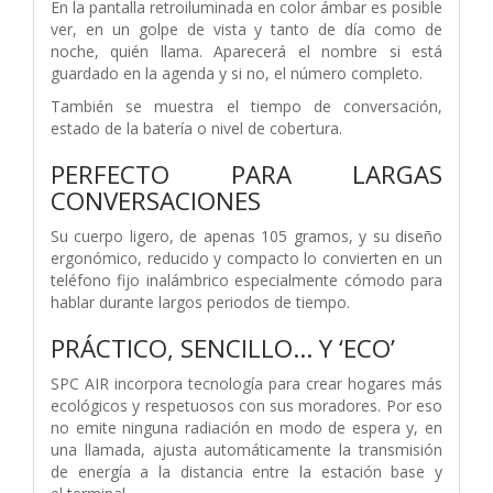
En la pantalla retroiluminada en color ámbar es posible
ver, en un golpe de vista y tanto de día como de
noche, quién llama. Aparecerá el nombre si está
guardado en la agenda y si no, el número completo.
También se muestra el tiempo de conversación,
estado de la batería o nivel de cobertura.
PERFECTO PARA LARGAS
CONVERSACIONES
Su cuerpo ligero, de apenas 105 gramos, y su diseño
ergonómico, reducido y compacto lo convierten en un
teléfono fijo inalámbrico especialmente cómodo para
hablar durante largos periodos de tiempo.
PRÁCTICO, SENCILLO... Y ‘ECO’
SPC AIR incorpora tecnología para crear hogares más
ecológicos y respetuosos con sus moradores. Por eso
no emite ninguna radiación en modo de espera y, en
una llamada, ajusta automáticamente la transmisión
de energía a la distancia entre la estación base y