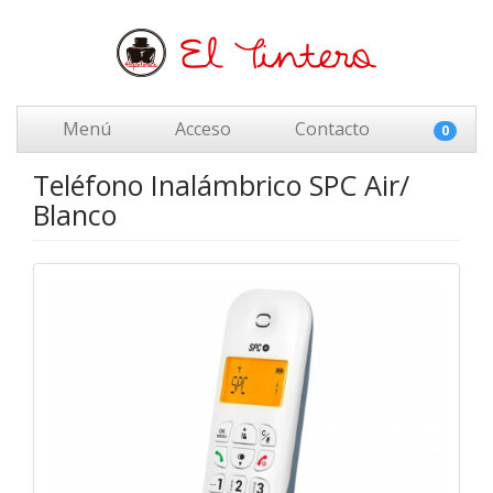
Menú
Acceso
Contacto
0
Teléfono Inalámbrico SPC Air/
Blanco