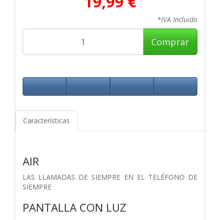
19,99 €
*IVA Incluido
Comprar
Características
AIR
LAS LLAMADAS DE SIEMPRE EN EL TELÉFONO DE
SIEMPRE
PANTALLA CON LUZ