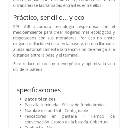
o transferirse las llamadas entrantes entre ellos.
Práctico, sencillo… y eco
SPC AIR incorpora tecnología respetuosa con el
medioambiente para crear hogares más ecológicos y
respetuosos con sus moradores. Por eso no emite
ninguna radiación si está en la base y, en una llamada,
ajusta automáticamente la transmisión de energía a la
distancia entre la base y el terminal.
Esto reduce el consumo energético y optimiza la vida
útil de la batería.
Especificaciones
Datos técnicos
Pantalla iluminada - Sí. Luz de fondo ámbar
Nombre del portátil - Configurable
Indicadores en pantalla - Tiempo de
conversación. Estado de la batería. Cobertura.
Contraste - No