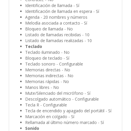
Identificación de llamada - Sí
Identificación de llamada en espera - Sí
Agenda - 20 nombres y números
Melodía asociada a contacto - Sí
Bloqueo de llamada - No
Listado de llamadas recibidas - 10
Listado de llamadas realizadas - 10
Teclado
Teclado iluminado - No
Bloqueo de teclado - Sí
Teclado sonoro - Configurable
Memorias directas - No
Memorias indirectas - No
Memorias rápidas - No
Manos libres - No
Mute/Silenciado del micrófono - Sí
Descolgado automático - Configurable
Tecla R - Configurable
Tecla de encendido y apagado del portátil - Sí
Marcación en colgado - Sí
Rellamada al último número marcado - Sí
Sonido