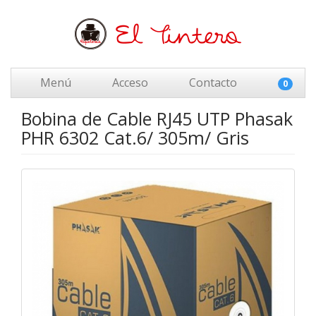
Menú
Acceso
Contacto
0
Bobina de Cable RJ45 UTP Phasak
PHR 6302 Cat.6/ 305m/ Gris