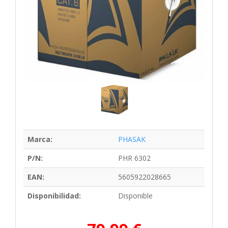
Marca:
PHASAK
P/N:
PHR 6302
EAN:
5605922028665
Disponibilidad:
Disponible