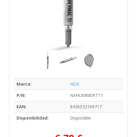
Marca:
NOX
P/N:
NXHUMMERTT1
EAN:
8436532169717
Disponibilidad:
Disponible