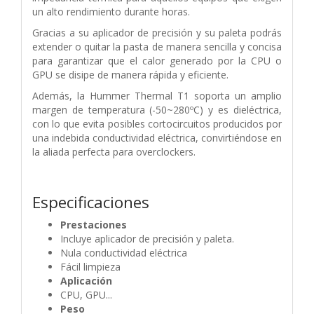
un alto rendimiento durante horas.
Gracias a su aplicador de precisión y su paleta podrás
extender o quitar la pasta de manera sencilla y concisa
para garantizar que el calor generado por la CPU o
GPU se disipe de manera rápida y eficiente.
Además, la Hummer Thermal T1 soporta un amplio
margen de temperatura (-50~280ºC) y es dieléctrica,
con lo que evita posibles cortocircuitos producidos por
una indebida conductividad eléctrica, convirtiéndose en
la aliada perfecta para overclockers.
Especificaciones
Prestaciones
Incluye aplicador de precisión y paleta.
Nula conductividad eléctrica
Fácil limpieza
Aplicación
CPU, GPU...
Peso