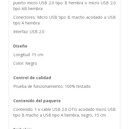
puerto micro USB 2.0 tipo B hembra o micro USB 2.0
tipo AB hembra
Conectores: Micro USB tipo B macho acodado a USB
tipo A hembra
Interfaz: USB 2.0
Diseño
Longitud: 15 cm
Color: Negro
Control de calidad
Prueba de funcionamiento: 100% testado
Contenido del paquete
Contenido: 1 x cable USB 2.0 OTG acodado micro USB
tipo B macho a USB tipo A hembra, negro, 15 cm