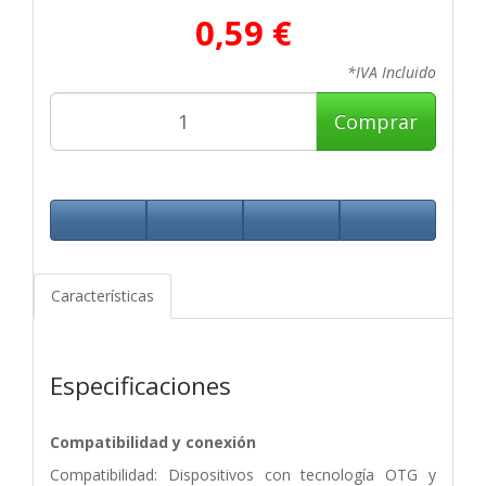
0,59 €
*IVA Incluido
Comprar
Características
Especificaciones
Compatibilidad y conexión
Compatibilidad: Dispositivos con tecnología OTG y