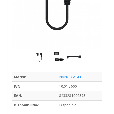
Marca:
NANO CABLE
P/N:
10.01.3600
EAN:
8433281006393
Disponibilidad:
Disponible