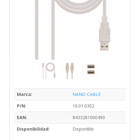
Marca:
NANO CABLE
P/N:
10.01.0302
EAN:
8433281000490
Disponibilidad:
Disponible