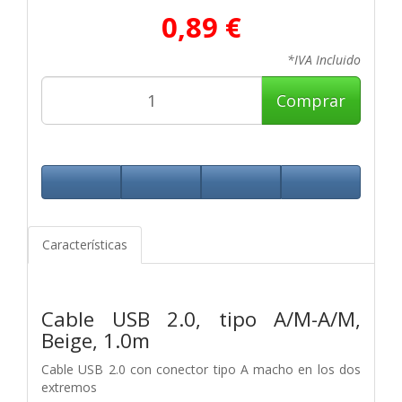
0,89 €
*IVA Incluido
Comprar
Características
Cable USB 2.0, tipo A/M-A/M,
Beige, 1.0m
Cable USB 2.0 con conector tipo A macho en los dos
extremos