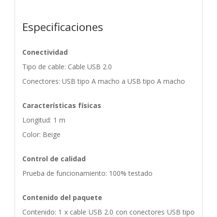
Especificaciones
Conectividad
Tipo de cable: Cable USB 2.0
Conectores: USB tipo A macho a USB tipo A macho
Características físicas
Longitud: 1 m
Color: Beige
Control de calidad
Prueba de funcionamiento: 100% testado
Contenido del paquete
Contenido: 1 x cable USB 2.0 con conectores USB tipo