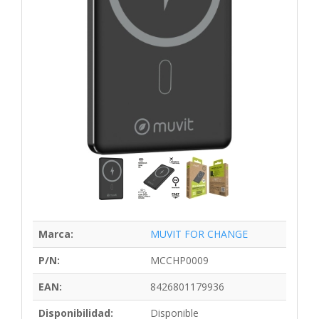
Marca:
MUVIT FOR CHANGE
P/N:
MCCHP0009
EAN:
8426801179936
Disponibilidad:
Disponible