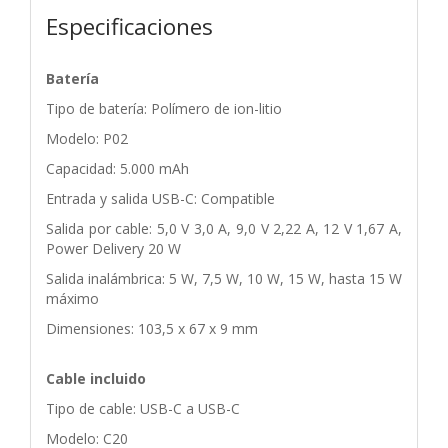
Especificaciones
Batería
Tipo de batería: Polímero de ion-litio
Modelo: P02
Capacidad: 5.000 mAh
Entrada y salida USB-C: Compatible
Salida por cable: 5,0 V 3,0 A, 9,0 V 2,22 A, 12 V 1,67 A,
Power Delivery 20 W
Salida inalámbrica: 5 W, 7,5 W, 10 W, 15 W, hasta 15 W
máximo
Dimensiones: 103,5 x 67 x 9 mm
Cable incluido
Tipo de cable: USB-C a USB-C
Modelo: C20