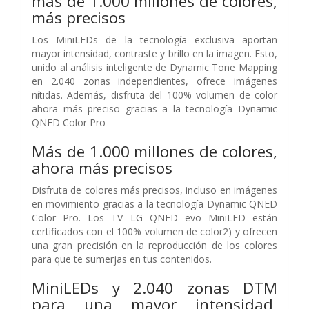
más de 1.000 millones de colores,
más precisos
Los MiniLEDs de la tecnología exclusiva aportan
mayor intensidad, contraste y brillo en la imagen. Esto,
unido al análisis inteligente de Dynamic Tone Mapping
en 2.040 zonas independientes, ofrece imágenes
nítidas. Además, disfruta del 100% volumen de color
ahora más preciso gracias a la tecnología Dynamic
QNED Color Pro
Más de 1.000 millones de colores,
ahora más precisos
Disfruta de colores más precisos, incluso en imágenes
en movimiento gracias a la tecnología Dynamic QNED
Color Pro. Los TV LG QNED evo MiniLED están
certificados con el 100% volumen de color2) y ofrecen
una gran precisión en la reproducción de los colores
para que te sumerjas en tus contenidos.
MiniLEDs y 2.040 zonas DTM
para una mayor intensidad,