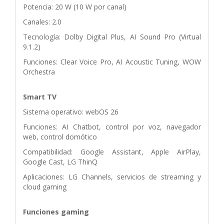
Potencia: 20 W (10 W por canal)
Canales: 2.0
Tecnología: Dolby Digital Plus, AI Sound Pro (Virtual
9.1.2)
Funciones: Clear Voice Pro, AI Acoustic Tuning, WOW
Orchestra
Smart TV
Sistema operativo: webOS 26
Funciones: AI Chatbot, control por voz, navegador
web, control domótico
Compatibilidad: Google Assistant, Apple AirPlay,
Google Cast, LG ThinQ
Aplicaciones: LG Channels, servicios de streaming y
cloud gaming
Funciones gaming