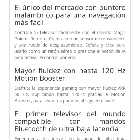
El único del mercado con puntero
inalámbrico para una navegación
más fácil
Controla tu televisor fácilmente con el mando Magic
Pointer Remote. Cuenta con un sensor de movimiento
y una rueda de desplazamiento. Señala y clica para
usarlo como un ratón aéreo o presiona el botón de IA
para activar el control por voz.
Mayor fluidez con hasta 120 Hz
Motion Booster
Disfruta la experiencia gaming con mayor fluidez VRR
60 Hz, duplicando hasta 120Hz gracias a Motion
Booster, para llevar tus partidas al siguiente nivel.
El primer televisor del mundo
compatible con mandos
Bluetooth de ultra baja latencia
Experimenta los juegos en la nube de ultra baja