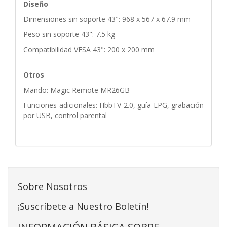
Diseño
Dimensiones sin soporte 43": 968 x 567 x 67.9 mm
Peso sin soporte 43": 7.5 kg
Compatibilidad VESA 43": 200 x 200 mm
Otros
Mando: Magic Remote MR26GB
Funciones adicionales: HbbTV 2.0, guía EPG, grabación
por USB, control parental
Sobre Nosotros
¡Suscríbete a Nuestro Boletín!
INFORMACIÓN BÁSICA SOBRE