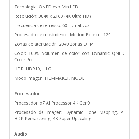
Tecnología: QNED evo MiniLED
Resolución: 3840 x 2160 (4K Ultra HD)
Frecuencia de refresco: 60 Hz nativos
Procesado de movimiento: Motion Booster 120
Zonas de atenuación: 2040 zonas DTM
Color: 100% volumen de color con Dynamic QNED
Color Pro
HDR: HDR10, HLG
Modo imagen: FILMMAKER MODE
Procesador
Procesador: α7 AI Processor 4K Gen9
Procesado de imagen: Dynamic Tone Mapping, AI
HDR Remastering, 4K Super Upscaling
Audio