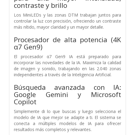
contraste y brillo
Los MiniLEDs y las zonas DTM trabajan juntos para
controlar la luz con precisión, ofreciendo un contraste
más nítido, mayor claridad y un mayor detalle.
Procesador de alta potencia (4K
α7 Gen9)
El procesador α7 Gen9 IA está preparado para
incorporar las novedades de la IA. Maximiza la calidad
de imagen y sonido, trabajando en las 2.040 zonas
independientes a través de la Inteligencia Artificial.
Búsqueda avanzada con IA:
Google Gemini y Microsoft
Copilot
Simplemente di lo que buscas y luego selecciona el
modelo de IA que mejor se adapte a ti. El sistema se
conecta a múltiples modelos de IA para ofrecer
resultados más completos y relevantes.