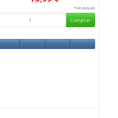
*IVA Incluido
Comprar