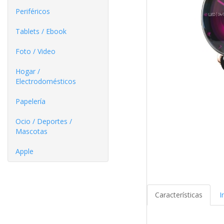
Periféricos
Tablets / Ebook
Foto / Video
Hogar /
Electrodomésticos
Papelería
Ocio / Deportes /
Mascotas
Apple
Características
I