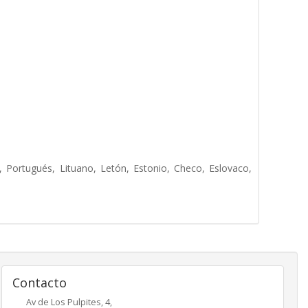
, Portugués, Lituano, Letón, Estonio, Checo, Eslovaco,
Contacto
Av de Los Pulpites, 4,