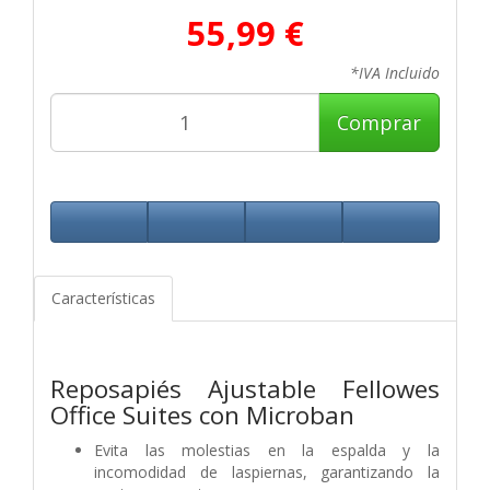
55,99 €
*IVA Incluido
Comprar
Características
Reposapiés Ajustable Fellowes
Office Suites con Microban
Evita las molestias en la espalda y la
incomodidad de laspiernas, garantizando la