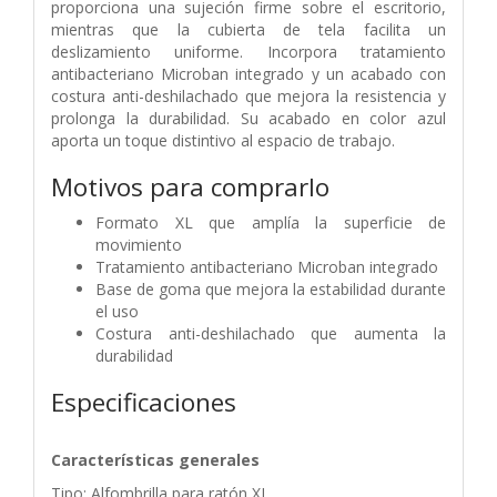
proporciona una sujeción firme sobre el escritorio,
mientras que la cubierta de tela facilita un
deslizamiento uniforme. Incorpora tratamiento
antibacteriano Microban integrado y un acabado con
costura anti-deshilachado que mejora la resistencia y
prolonga la durabilidad. Su acabado en color azul
aporta un toque distintivo al espacio de trabajo.
Motivos para comprarlo
Formato XL que amplía la superficie de
movimiento
Tratamiento antibacteriano Microban integrado
Base de goma que mejora la estabilidad durante
el uso
Costura anti-deshilachado que aumenta la
durabilidad
Especificaciones
Características generales
Tipo: Alfombrilla para ratón XL