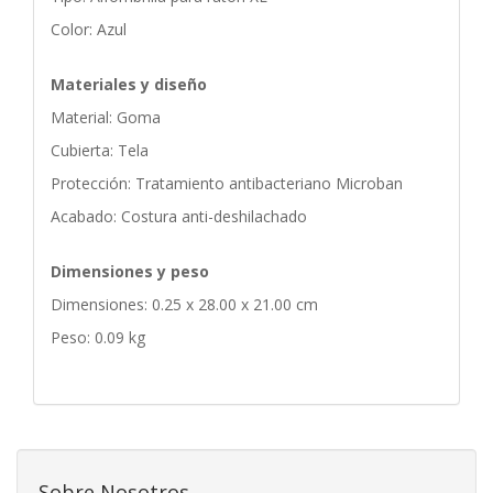
Color: Azul
Materiales y diseño
Material: Goma
Cubierta: Tela
Protección: Tratamiento antibacteriano Microban
Acabado: Costura anti-deshilachado
Dimensiones y peso
Dimensiones: 0.25 x 28.00 x 21.00 cm
Peso: 0.09 kg
Sobre Nosotros