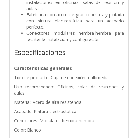
instalaciones en oficinas, salas de reunión y
aulas etc.
Fabricada con acero de gran robustez y pintada
con pintura electrostática para un acabado
perfecto.
Conectores modulares hembra-hembra para
facilitar la instalación y configuración.
Especificaciones
Características generales
Tipo de producto: Caja de conexión multimedia
Uso recomendado: Oficinas, salas de reuniones y
aulas
Material: Acero de alta resistencia
Acabado: Pintura electrostática
Conectores: Modulares hembra-hembra
Color: Blanco