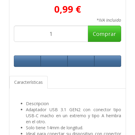
0,99 €
*IVA Incluido
Comprar
Características
Descripcion
Adaptador USB 3.1 GEN2 con conector tipo
USB-C macho en un extremo y tipo A hembra
en el otro.
Solo tiene 14mm de longitud.
Ideal para conectar su dispositivo con conector