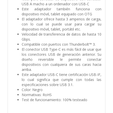
USB A macho a un ordenador con USB-C
Este adaptador también funciona con
dispositivo móvil, tablet equipado con OTG
El adaptador ofrece hasta 3 amperios de carga,
con lo cual se puede usar para cargar su
dispositivo móvil, tablet, portátil etc.
Velocidad de transferencia de datos de hasta 10
Gbps.
Compatible con puertos con Thunderbolt™ 3.
El conector USB Type-C es más fácil de usar que
los conectores USB de generación anterior. Su
diseño reversible le permite conectar
dispositivos con cualquiera de sus caras hacia
arriba.
Este adaptador USB-C tiene certificación USB-IF,
lo cual significa que cumple con todas las
especificaciones sobre USB 3.1.
Color: Negro
Normativas: RoHS
Test de funcionamiento: 100% testeado