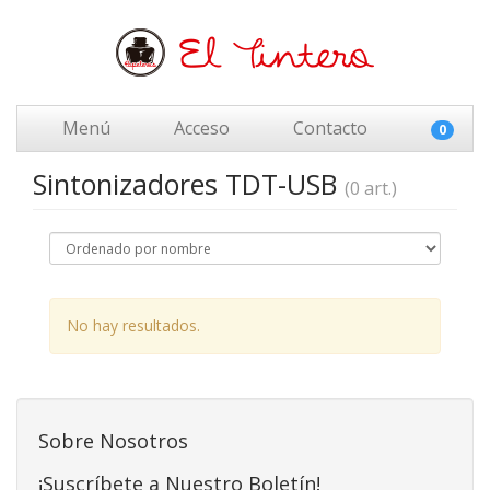
Menú
Acceso
Contacto
0
Sintonizadores TDT-USB
(0 art.)
No hay resultados.
Sobre Nosotros
¡Suscríbete a Nuestro Boletín!