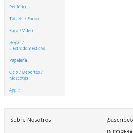
Periféricos
Tablets / Ebook
Foto / Video
Hogar /
Electrodomésticos
Papelería
Ocio / Deportes /
Mascotas
Apple
Sobre Nosotros
¡Suscríbet
INFORMA