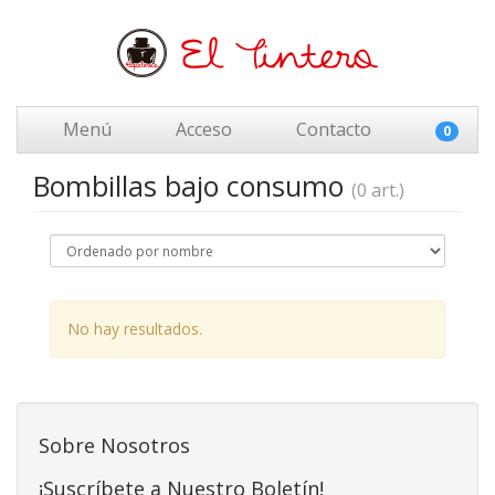
Menú
Acceso
Contacto
0
Bombillas bajo consumo
(0 art.)
No hay resultados.
Sobre Nosotros
¡Suscríbete a Nuestro Boletín!