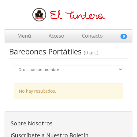
Menú
Acceso
Contacto
0
Barebones Portátiles
(0 art.)
No hay resultados.
Sobre Nosotros
¡Suscríbete a Nuestro Boletín!