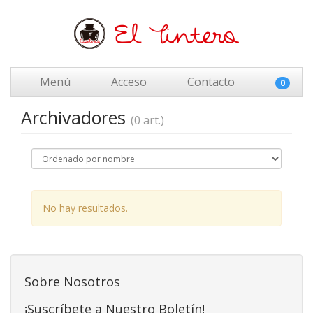
Menú
Acceso
Contacto
0
Archivadores
(0 art.)
No hay resultados.
Sobre Nosotros
¡Suscríbete a Nuestro Boletín!