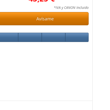
*IVA y CANON Incluido
Avísame