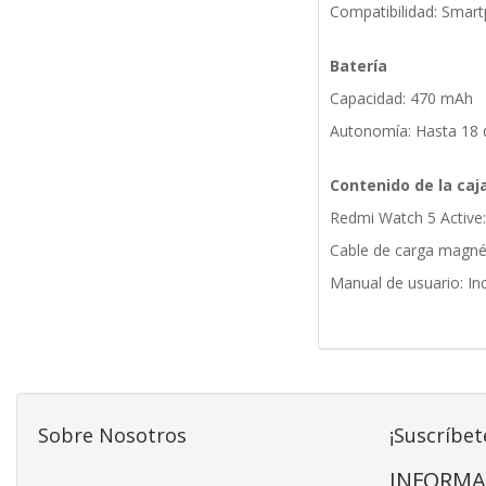
Compatibilidad: Smart
Batería
Capacidad: 470 mAh
Autonomía: Hasta 18 
Contenido de la caj
Redmi Watch 5 Active:
Cable de carga magnét
Manual de usuario: In
Sobre Nosotros
¡Suscríbet
INFORMA