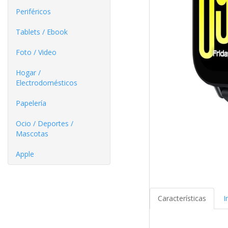
Periféricos
Tablets / Ebook
Foto / Video
Hogar /
Electrodomésticos
Papelería
Ocio / Deportes /
Mascotas
Apple
Características
I