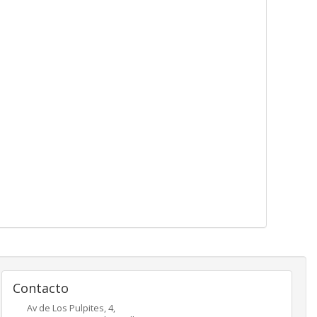
Contacto
Av de Los Pulpites, 4,