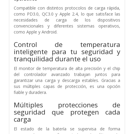
Compatible con distintos protocolos de carga rápida,
como PD3.0, QC3.0 y Apple 2.4, lo que satisface las
necesidades de carga de los dispositivos
convencionales y diferentes sistemas operativos,
como Apple y Android.
Control de temperatura
inteligente para tu seguridad y
tranquilidad durante el uso
El monitor de temperatura de alta precisión y el chip
del controlador avanzado trabajan juntos para
garantizar una carga y descarga estables. Gracias a
sus múltiples capas de protección, es una opción
fiable y duradera.
Múltiples protecciones de
seguridad que protegen cada
carga
El estado de la batería se supervisa de forma