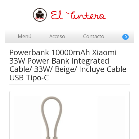
Menú
Acceso
Contacto
0
Powerbank 10000mAh Xiaomi
33W Power Bank Integrated
Cable/ 33W/ Beige/ Incluye Cable
USB Tipo-C