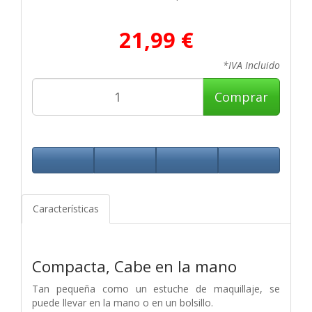
21,99 €
*IVA Incluido
Comprar
Características
Compacta, Cabe en la mano
Tan pequeña como un estuche de maquillaje, se
puede llevar en la mano o en un bolsillo.