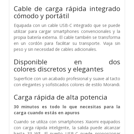
Cable de carga rápida integrado
cómodo y portátil
Equipada con un cable USB-C integrado que se puede
utilizar para cargar smartphones convencionales y la
propia batería externa. El cable también se transforma
en un cordón para facilitar su transporte. Viaja sin
peso y sin necesidad de cables adicionales.
Disponible en dos
colores discretos y elegantes
Superficie con un acabado profesional y suave al tacto
con elegantes y sofisticados colores de estilo Morandi.
Carga rápida de alta potencia
30 minutos es todo lo que necesitas para la
carga cuando estás en apuros
Cuando se utiliza con smartphones Xiaomi equipados
con carga rápida inteligente, la salida puede alcanzar
hasta 33 W*. El puerto USB-C puede proporcionar