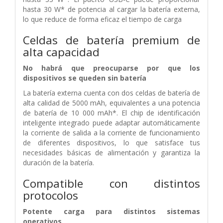
hasta 30 W* de potencia al cargar la batería externa,
lo que reduce de forma eficaz el tiempo de carga
Celdas de batería premium de
alta capacidad
No habrá que preocuparse por que los
dispositivos se queden sin batería
La batería externa cuenta con dos celdas de batería de
alta calidad de 5000 mAh, equivalentes a una potencia
de batería de 10 000 mAh*. El chip de identificación
inteligente integrado puede adaptar automáticamente
la corriente de salida a la corriente de funcionamiento
de diferentes dispositivos, lo que satisface tus
necesidades básicas de alimentación y garantiza la
duración de la batería.
Compatible con distintos
protocolos
Potente carga para distintos sistemas
operativos