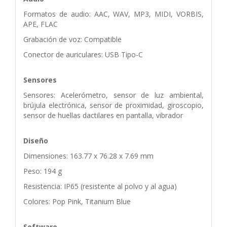
Formatos de audio: AAC, WAV, MP3, MIDI, VORBIS,
APE, FLAC
Grabación de voz: Compatible
Conector de auriculares: USB Tipo-C
Sensores
Sensores: Acelerómetro, sensor de luz ambiental,
brújula electrónica, sensor de proximidad, giroscopio,
sensor de huellas dactilares en pantalla, vibrador
Diseño
Dimensiones: 163.77 x 76.28 x 7.69 mm
Peso: 194 g
Resistencia: IP65 (resistente al polvo y al agua)
Colores: Pop Pink, Titanium Blue
Software