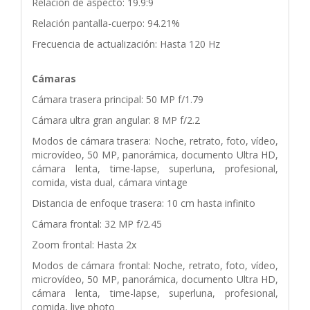
Relación de aspecto: 19.9:9
Relación pantalla-cuerpo: 94.21%
Frecuencia de actualización: Hasta 120 Hz
Cámaras
Cámara trasera principal: 50 MP f/1.79
Cámara ultra gran angular: 8 MP f/2.2
Modos de cámara trasera: Noche, retrato, foto, vídeo,
microvídeo, 50 MP, panorámica, documento Ultra HD,
cámara lenta, time-lapse, superluna, profesional,
comida, vista dual, cámara vintage
Distancia de enfoque trasera: 10 cm hasta infinito
Cámara frontal: 32 MP f/2.45
Zoom frontal: Hasta 2x
Modos de cámara frontal: Noche, retrato, foto, vídeo,
microvídeo, 50 MP, panorámica, documento Ultra HD,
cámara lenta, time-lapse, superluna, profesional,
comida, live photo