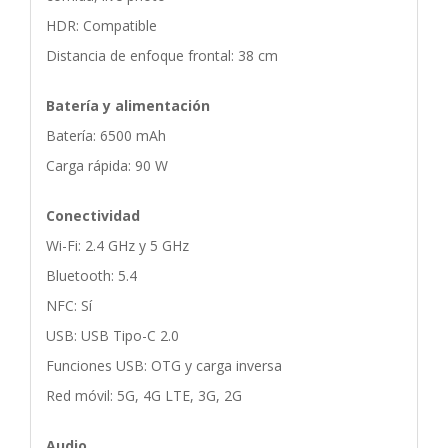
HDR: Compatible
Distancia de enfoque frontal: 38 cm
Batería y alimentación
Batería: 6500 mAh
Carga rápida: 90 W
Conectividad
Wi-Fi: 2.4 GHz y 5 GHz
Bluetooth: 5.4
NFC: Sí
USB: USB Tipo-C 2.0
Funciones USB: OTG y carga inversa
Red móvil: 5G, 4G LTE, 3G, 2G
Audio