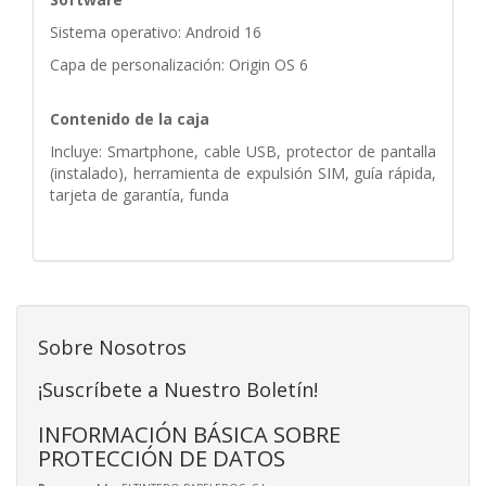
Sistema operativo: Android 16
Capa de personalización: Origin OS 6
Contenido de la caja
Incluye: Smartphone, cable USB, protector de pantalla
(instalado), herramienta de expulsión SIM, guía rápida,
tarjeta de garantía, funda
Sobre Nosotros
¡Suscríbete a Nuestro Boletín!
INFORMACIÓN BÁSICA SOBRE
PROTECCIÓN DE DATOS