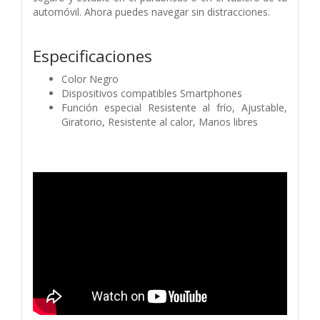
automóvil. Ahora puedes navegar sin distracciones.
Especificaciones
Color Negro
Dispositivos compatibles Smartphones
Función especial Resistente al frío, Ajustable,
Giratorio, Resistente al calor, Manos libres