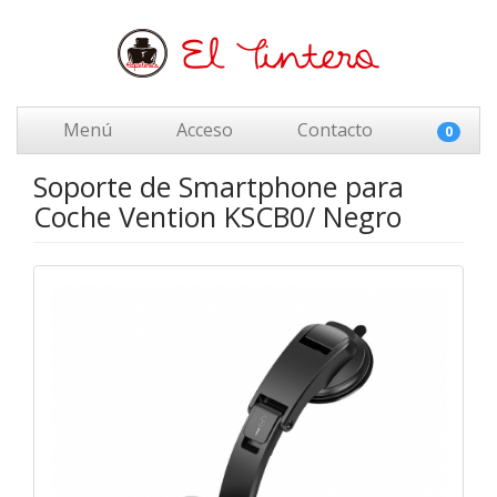
Menú
Acceso
Contacto
0
Soporte de Smartphone para
Coche Vention KSCB0/ Negro