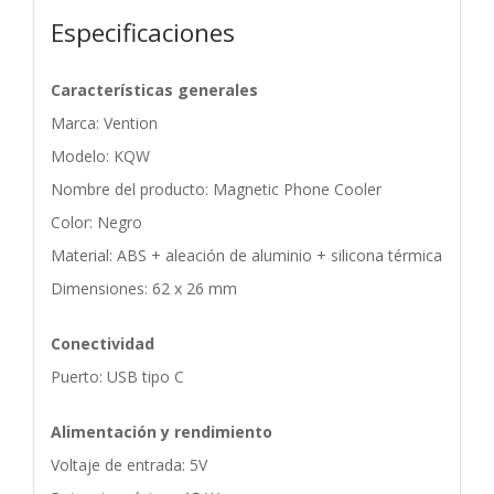
Especificaciones
Características generales
Marca: Vention
Modelo: KQW
Nombre del producto: Magnetic Phone Cooler
Color: Negro
Material: ABS + aleación de aluminio + silicona térmica
Dimensiones: 62 x 26 mm
Conectividad
Puerto: USB tipo C
Alimentación y rendimiento
Voltaje de entrada: 5V