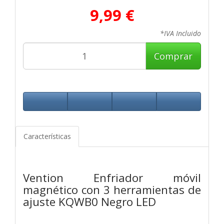
9,99 €
*IVA Incluido
Comprar
Características
Vention Enfriador móvil
magnético con 3 herramientas de
ajuste KQWB0 Negro LED