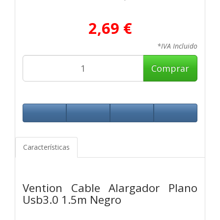
2,69 €
*IVA Incluido
Comprar
Características
Vention Cable Alargador Plano
Usb3.0 1.5m Negro