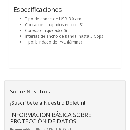
Especificaciones
Tipo de conector: USB 3.0 am
Contactos chapados en oro: Sí
Conector niquelado: Sí
Interfaz de ancho de banda: hasta 5 Gbps
Tipo: blindado de PVC (lámina)
Sobre Nosotros
¡Suscríbete a Nuestro Boletín!
INFORMACIÓN BÁSICA SOBRE
PROTECCIÓN DE DATOS
Responsable
: ELTINTERO PAPELEROS, S.L.