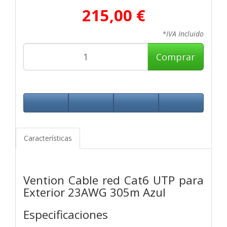
215,00 €
*IVA Incluido
Comprar
Características
Vention Cable red Cat6 UTP para
Exterior 23AWG 305m Azul
Especificaciones