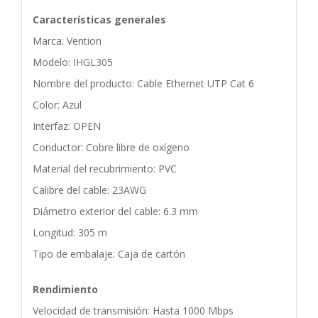
Características generales
Marca: Vention
Modelo: IHGL305
Nombre del producto: Cable Ethernet UTP Cat 6
Color: Azul
Interfaz: OPEN
Conductor: Cobre libre de oxígeno
Material del recubrimiento: PVC
Calibre del cable: 23AWG
Diámetro exterior del cable: 6.3 mm
Longitud: 305 m
Tipo de embalaje: Caja de cartón
Rendimiento
Velocidad de transmisión: Hasta 1000 Mbps