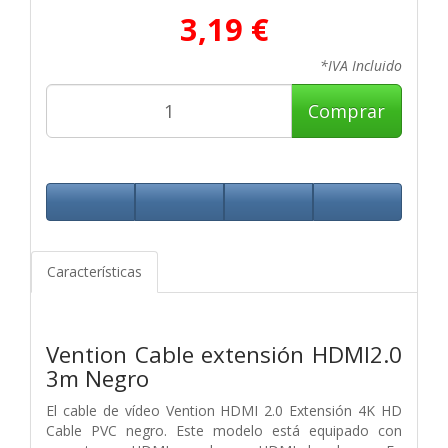
3,19 €
*IVA Incluido
Comprar
Características
Vention Cable extensión HDMI2.0
3m Negro
El cable de vídeo Vention HDMI 2.0 Extensión 4K HD
Cable PVC negro. Este modelo está equipado con