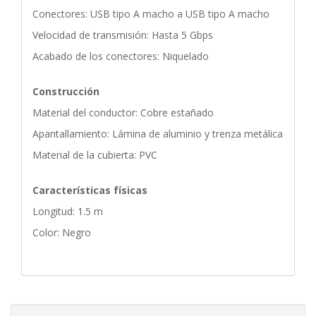
Conectores: USB tipo A macho a USB tipo A macho
Velocidad de transmisión: Hasta 5 Gbps
Acabado de los conectores: Niquelado
Construcción
Material del conductor: Cobre estañado
Apantallamiento: Lámina de aluminio y trenza metálica
Material de la cubierta: PVC
Características físicas
Longitud: 1.5 m
Color: Negro