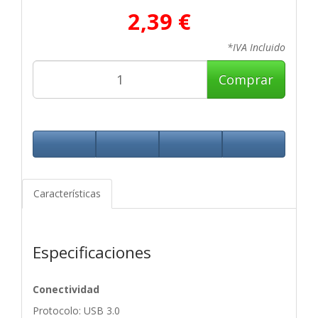
2,39 €
*IVA Incluido
Comprar
Características
Especificaciones
Conectividad
Protocolo: USB 3.0