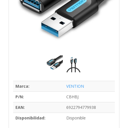
Marca:
VENTION
P/N:
CBHBJ
EAN:
6922794779938
Disponibilidad:
Disponible