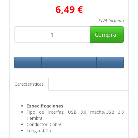
6,49 €
*IVA Incluido
Comprar
Características
Especificaciones
Tipo de Interfaz: USB 3.0 macho/USB 3.0
Hembra
Conductor: Cobre
Longitud: 5m