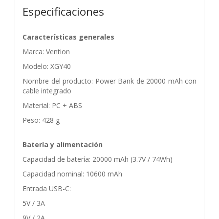
Especificaciones
Características generales
Marca: Vention
Modelo: XGY40
Nombre del producto: Power Bank de 20000 mAh con
cable integrado
Material: PC + ABS
Peso: 428 g
Batería y alimentación
Capacidad de batería: 20000 mAh (3.7V / 74Wh)
Capacidad nominal: 10600 mAh
Entrada USB-C:
5V / 3A
9V / 2A