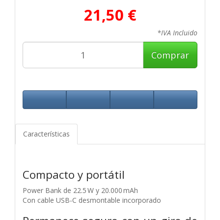
21,50 €
*IVA Incluido
Comprar
Características
Compacto y portátil
Power Bank de 22.5 W y 20.000 mAh
Con cable USB-C desmontable incorporado