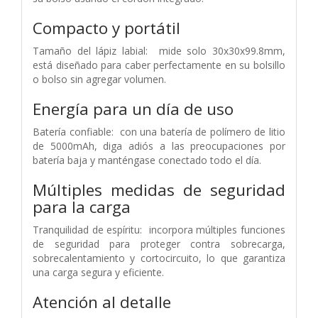
Compacto y portátil
Tamaño del lápiz labial: mide solo 30x30x99.8mm,
está diseñado para caber perfectamente en su bolsillo
o bolso sin agregar volumen.
Energía para un día de uso
Batería confiable: con una batería de polímero de litio
de 5000mAh, diga adiós a las preocupaciones por
batería baja y manténgase conectado todo el día.
Múltiples medidas de seguridad
para la carga
Tranquilidad de espíritu: incorpora múltiples funciones
de seguridad para proteger contra sobrecarga,
sobrecalentamiento y cortocircuito, lo que garantiza
una carga segura y eficiente.
Atención al detalle