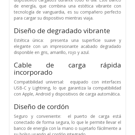
de energía, que combina una estética vibrante con
tecnología de vanguardia, es su compañero perfecto
para cargar su dispositivo mientras viaja.
Diseño de degradado vibrante
Estética única: presenta una superficie suave y
elegante con un impresionante acabado degradado
disponible en gris, amarillo, rojo y azul.
Cable de carga rápida
incorporado
Compatibilidad universal: equipado con interfaces
USB-C y Lightning, lo que garantiza la compatibilidad
con Apple, Android y dispositivos de carga automática.
Diseño de cordón
Seguro y conveniente: el puerto de carga está
conectado de forma segura, lo que le permite llevar el
banco de energía con la mano o sujetarlo fácilmente a
su bolso usando el cordón integrado.