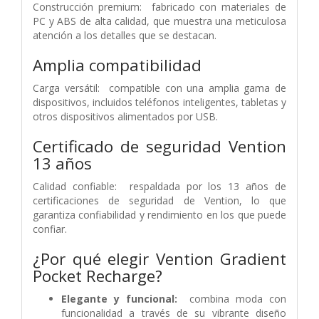
Construcción premium: fabricado con materiales de
PC y ABS de alta calidad, que muestra una meticulosa
atención a los detalles que se destacan.
Amplia compatibilidad
Carga versátil: compatible con una amplia gama de
dispositivos, incluidos teléfonos inteligentes, tabletas y
otros dispositivos alimentados por USB.
Certificado de seguridad Vention
13 años
Calidad confiable: respaldada por los 13 años de
certificaciones de seguridad de Vention, lo que
garantiza confiabilidad y rendimiento en los que puede
confiar.
¿Por qué elegir Vention Gradient
Pocket Recharge?
Elegante y funcional:
combina moda con
funcionalidad a través de su vibrante diseño