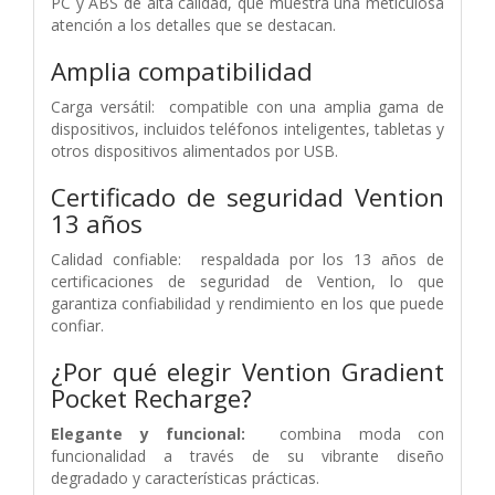
PC y ABS de alta calidad, que muestra una meticulosa
atención a los detalles que se destacan.
Amplia compatibilidad
Carga versátil: compatible con una amplia gama de
dispositivos, incluidos teléfonos inteligentes, tabletas y
otros dispositivos alimentados por USB.
Certificado de seguridad Vention
13 años
Calidad confiable: respaldada por los 13 años de
certificaciones de seguridad de Vention, lo que
garantiza confiabilidad y rendimiento en los que puede
confiar.
¿Por qué elegir Vention Gradient
Pocket Recharge?
Elegante y funcional:
combina moda con
funcionalidad a través de su vibrante diseño
degradado y características prácticas.