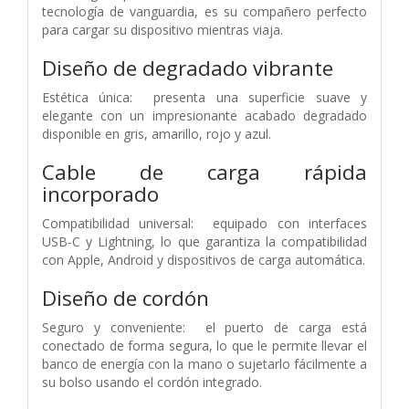
tecnología de vanguardia, es su compañero perfecto
para cargar su dispositivo mientras viaja.
Diseño de degradado vibrante
Estética única: presenta una superficie suave y
elegante con un impresionante acabado degradado
disponible en gris, amarillo, rojo y azul.
Cable de carga rápida
incorporado
Compatibilidad universal: equipado con interfaces
USB-C y Lightning, lo que garantiza la compatibilidad
con Apple, Android y dispositivos de carga automática.
Diseño de cordón
Seguro y conveniente: el puerto de carga está
conectado de forma segura, lo que le permite llevar el
banco de energía con la mano o sujetarlo fácilmente a
su bolso usando el cordón integrado.