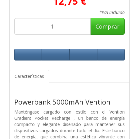
12,75 €
*IVA Incluido
Comprar
Características
Powerbank 5000mAh Vention
Manténgase cargado con estilo con el Vention
Gradient Pocket Recharge , un banco de energía
compacto y elegante diseñado para mantener sus
dispositivos cargados durante todo el día. Este banco
de energía, que combina una estética vibrante con