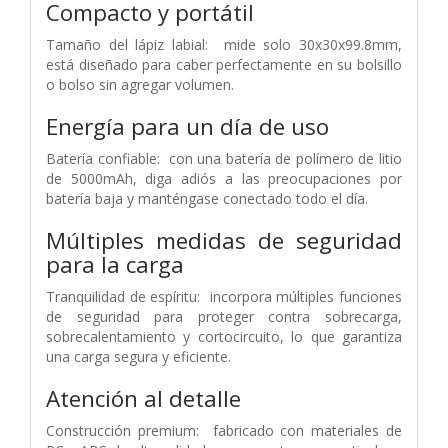
Compacto y portátil
Tamaño del lápiz labial: mide solo 30x30x99.8mm,
está diseñado para caber perfectamente en su bolsillo
o bolso sin agregar volumen.
Energía para un día de uso
Batería confiable: con una batería de polímero de litio
de 5000mAh, diga adiós a las preocupaciones por
batería baja y manténgase conectado todo el día.
Múltiples medidas de seguridad
para la carga
Tranquilidad de espíritu: incorpora múltiples funciones
de seguridad para proteger contra sobrecarga,
sobrecalentamiento y cortocircuito, lo que garantiza
una carga segura y eficiente.
Atención al detalle
Construcción premium: fabricado con materiales de