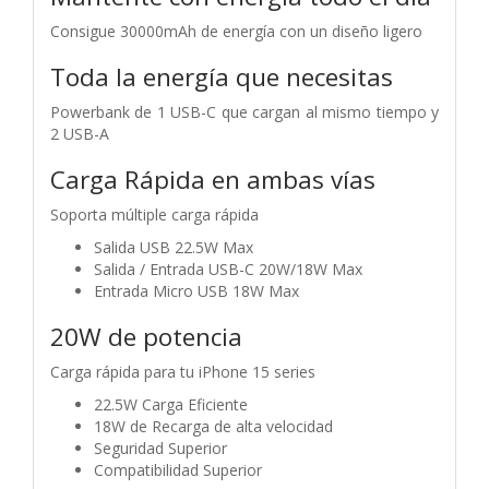
Consigue 30000mAh de energía con un diseño ligero
Toda la energía que necesitas
Powerbank de 1 USB-C que cargan al mismo tiempo y
2 USB-A
Carga Rápida en ambas vías
Soporta múltiple carga rápida
Salida USB 22.5W Max
Salida / Entrada USB-C 20W/18W Max
Entrada Micro USB 18W Max
20W de potencia
Carga rápida para tu iPhone 15 series
22.5W Carga Eficiente
18W de Recarga de alta velocidad
Seguridad Superior
Compatibilidad Superior