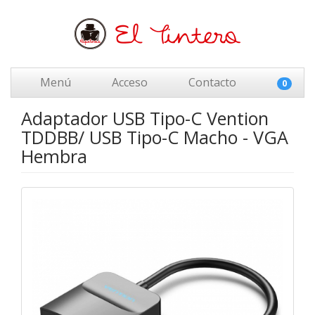
Menú
Acceso
Contacto
0
Adaptador USB Tipo-C Vention
TDDBB/ USB Tipo-C Macho - VGA
Hembra