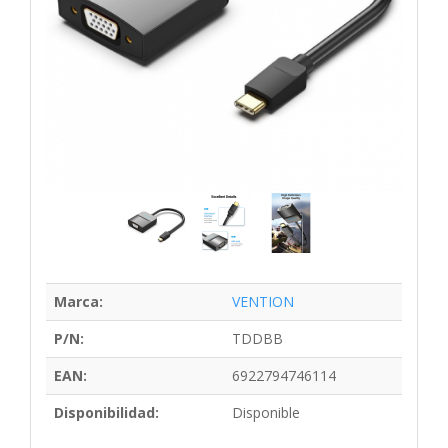
Marca:
VENTION
P/N:
TDDBB
EAN:
6922794746114
Disponibilidad:
Disponible