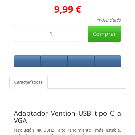
9,99 €
*IVA Incluido
Comprar
Características
Adaptador Vention USB tipo C a
VGA
resolución 4K 30HZ, alto rendimiento, más estable,