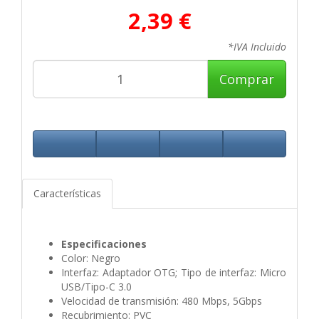
2,39 €
*IVA Incluido
Comprar
Características
Especificaciones
Color: Negro
Interfaz: Adaptador OTG; Tipo de interfaz: Micro
USB/Tipo-C 3.0
Velocidad de transmisión: 480 Mbps, 5Gbps
Recubrimiento: PVC