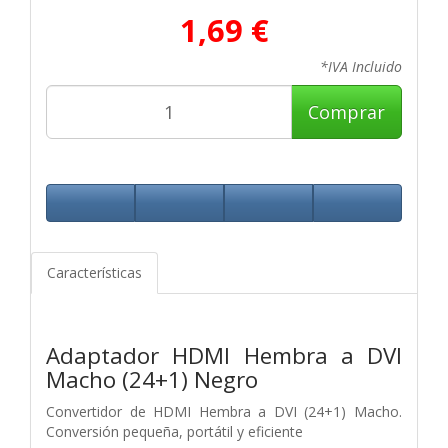
1,69 €
*IVA Incluido
Comprar
Características
Adaptador HDMI Hembra a DVI
Macho (24+1) Negro
Convertidor de HDMI Hembra a DVI (24+1) Macho.
Conversión pequeña, portátil y eficiente