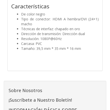
Características
De color negro
Tipo de conector: HDMI A hembra/DVI (24+1)
macho
Técnicas de interfaz: chapado en oro
Dirección de transmisión: Dirección dual
Resolución: 1080P@60Hz
Carcasa: PVC
Tamaño: 39,5 mm * 35 mm * 16 mm
Sobre Nosotros
¡Suscríbete a Nuestro Boletín!
INFORMACIÓN BÁSICA SOBRE