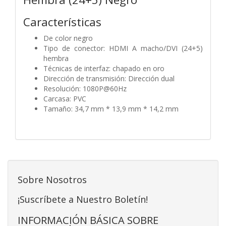
Características
De color negro
Tipo de conector: HDMI A macho/DVI (24+5)
hembra
Técnicas de interfaz: chapado en oro
Dirección de transmisión: Dirección dual
Resolución: 1080P@60Hz
Carcasa: PVC
Tamaño: 34,7 mm * 13,9 mm * 14,2 mm
Sobre Nosotros
¡Suscríbete a Nuestro Boletín!
INFORMACIÓN BÁSICA SOBRE