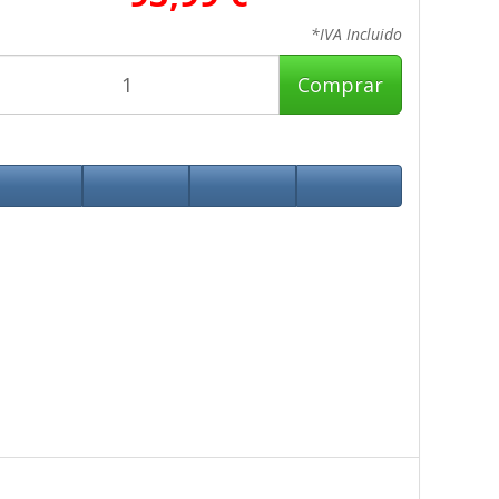
*IVA Incluido
Comprar