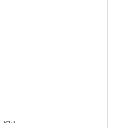
 inversa