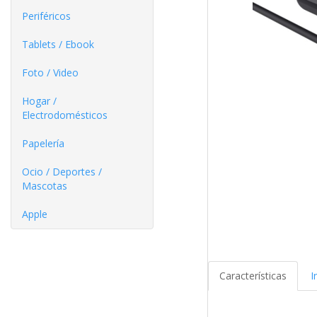
Periféricos
Tablets / Ebook
Foto / Video
Hogar /
Electrodomésticos
Papelería
Ocio / Deportes /
Mascotas
Apple
Características
I