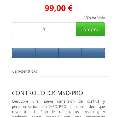
99,00 €
*IVA Incluido
Comprar
Características
CONTROL DECK MSD-PRO
Descubre una nueva dimensión de control y
personalización con MSD-PRO, el control deck que
revoluciona tu flujo de trabajo, tus streamings y
cualquier setup creativo con una experiencia