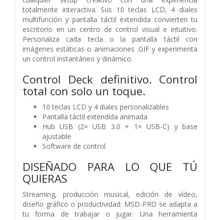
totalmente interactiva. Sus 10 teclas LCD, 4 diales
multifunción y pantalla táctil extendida convierten tu
escritorio en un centro de control visual e intuitivo.
Personaliza cada tecla o la pantalla táctil con
imágenes estáticas o animaciones .GIF y experimenta
un control instantáneo y dinámico.
Control Deck definitivo. Control
total con solo un toque.
10 teclas LCD y 4 diales personalizables
Pantalla táctil extendida animada
Hub USB (2× USB 3.0 + 1× USB-C) y base
ajustable
Software de control
DISEÑADO PARA LO QUE TÚ
QUIERAS
Streaming, producción musical, edición de vídeo,
diseño gráfico o productividad: MSD-PRO se adapta a
tu forma de trabajar o jugar. Una herramienta