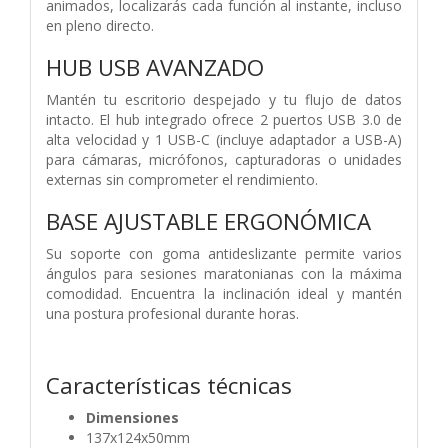
animados, localizarás cada función al instante, incluso
en pleno directo.
HUB USB AVANZADO
Mantén tu escritorio despejado y tu flujo de datos
intacto. El hub integrado ofrece 2 puertos USB 3.0 de
alta velocidad y 1 USB-C (incluye adaptador a USB-A)
para cámaras, micrófonos, capturadoras o unidades
externas sin comprometer el rendimiento.
BASE AJUSTABLE ERGONÓMICA
Su soporte con goma antideslizante permite varios
ángulos para sesiones maratonianas con la máxima
comodidad. Encuentra la inclinación ideal y mantén
una postura profesional durante horas.
Características técnicas
Dimensiones
137x124x50mm