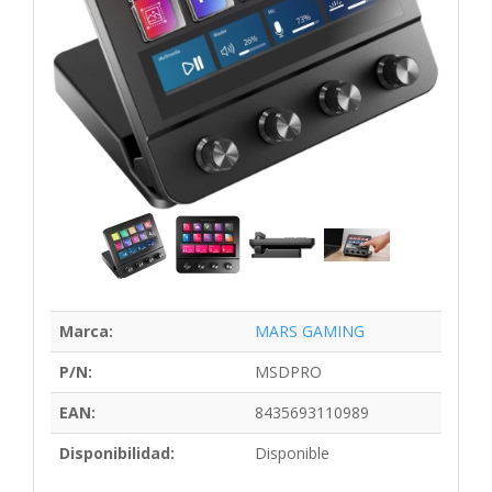
Marca:
MARS GAMING
P/N:
MSDPRO
EAN:
8435693110989
Disponibilidad:
Disponible