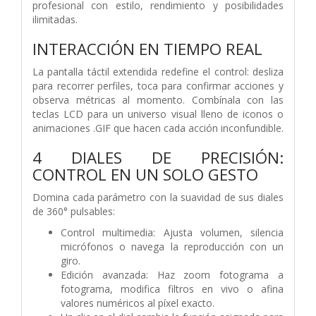
profesional con estilo, rendimiento y posibilidades
ilimitadas.
INTERACCIÓN EN TIEMPO REAL
La pantalla táctil extendida redefine el control: desliza
para recorrer perfiles, toca para confirmar acciones y
observa métricas al momento. Combínala con las
teclas LCD para un universo visual lleno de iconos o
animaciones .GIF que hacen cada acción inconfundible.
4 DIALES DE PRECISIÓN:
CONTROL EN UN SOLO GESTO
Domina cada parámetro con la suavidad de sus diales
de 360° pulsables:
Control multimedia: Ajusta volumen, silencia
micrófonos o navega la reproducción con un
giro.
Edición avanzada: Haz zoom fotograma a
fotograma, modifica filtros en vivo o afina
valores numéricos al píxel exacto.