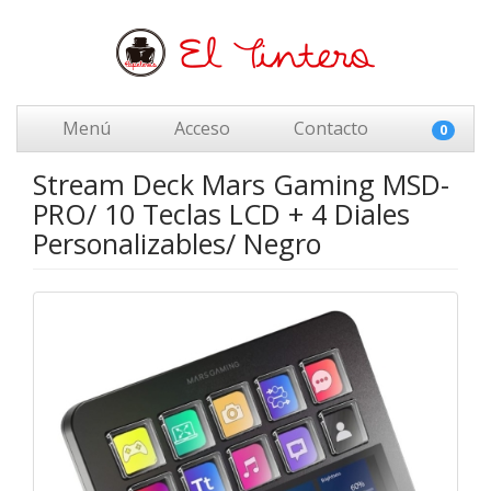
Menú
Acceso
Contacto
0
Stream Deck Mars Gaming MSD-
PRO/ 10 Teclas LCD + 4 Diales
Personalizables/ Negro