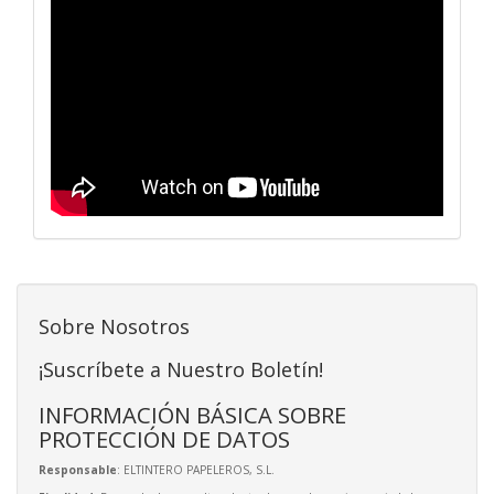
Sobre Nosotros
¡Suscríbete a Nuestro Boletín!
INFORMACIÓN BÁSICA SOBRE
PROTECCIÓN DE DATOS
Responsable
: ELTINTERO PAPELEROS, S.L.