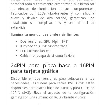
personalizada y totalmente armonizada al sincronizar
los efectos de iluminación de tus componentes.
Fabricados con LEDs ultrabrillantes y con silicona
suave y flexible de alta calidad, garantizan una
instalación sin complicaciones y una durabilidad
extendida.
Ilumina tu mundo, deslumbra sin límites
Dos versiones: GPU 16pin (8+8)
Iluminación ARGB Sincronizada
LEDs ultrabrillantes
Cable monocapa de silicona flexible
24PIN para placa base o 16PIN
para tarjeta gráfica
Disponible en dos versiones para adaptarse a tus
necesidades, las fundas para cables PSU ARGB están
disponibles para placas base de 24PIN y para GPUs de
16PIN (8+8). Eleva el aspecto de tu configuración
gaming con una iluminación RGB vibrante y única.