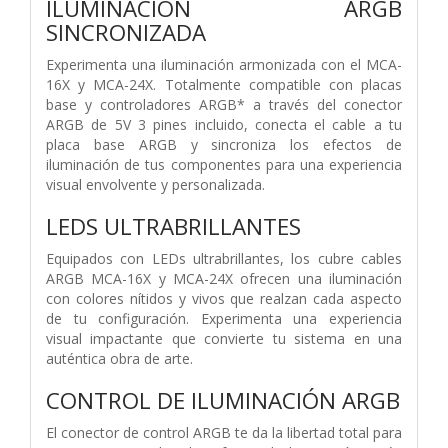
ILUMINACIÓN ARGB
SINCRONIZADA
Experimenta una iluminación armonizada con el MCA-
16X y MCA-24X. Totalmente compatible con placas
base y controladores ARGB* a través del conector
ARGB de 5V 3 pines incluido, conecta el cable a tu
placa base ARGB y sincroniza los efectos de
iluminación de tus componentes para una experiencia
visual envolvente y personalizada.
LEDS ULTRABRILLANTES
Equipados con LEDs ultrabrillantes, los cubre cables
ARGB MCA-16X y MCA-24X ofrecen una iluminación
con colores nítidos y vivos que realzan cada aspecto
de tu configuración. Experimenta una experiencia
visual impactante que convierte tu sistema en una
auténtica obra de arte.
CONTROL DE ILUMINACIÓN ARGB
El conector de control ARGB te da la libertad total para