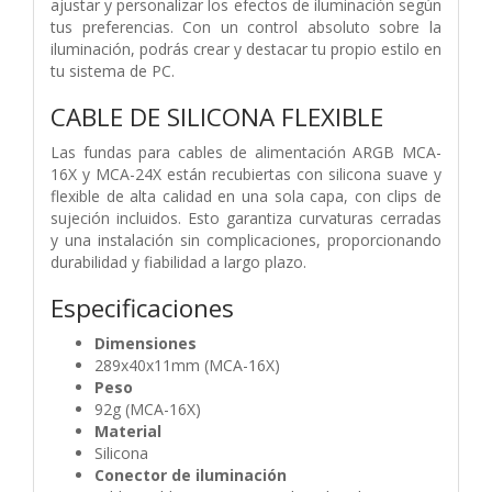
ajustar y personalizar los efectos de iluminación según
tus preferencias. Con un control absoluto sobre la
iluminación, podrás crear y destacar tu propio estilo en
tu sistema de PC.
CABLE DE SILICONA FLEXIBLE
Las fundas para cables de alimentación ARGB MCA-
16X y MCA-24X están recubiertas con silicona suave y
flexible de alta calidad en una sola capa, con clips de
sujeción incluidos. Esto garantiza curvaturas cerradas
y una instalación sin complicaciones, proporcionando
durabilidad y fiabilidad a largo plazo.
Especificaciones
Dimensiones
289x40x11mm (MCA-16X)
Peso
92g (MCA-16X)
Material
Silicona
Conector de iluminación