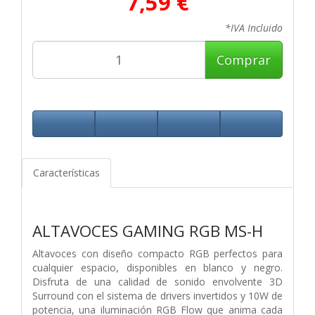
7,59 €
*IVA Incluido
Comprar
Características
ALTAVOCES GAMING RGB MS-H
Altavoces con diseño compacto RGB perfectos para
cualquier espacio, disponibles en blanco y negro.
Disfruta de una calidad de sonido envolvente 3D
Surround con el sistema de drivers invertidos y 10W de
potencia, una iluminación RGB Flow que anima cada