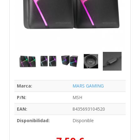
Marca:
MARS GAMING
P/N:
MSH
EAN:
8435693104520
Disponibilidad:
Disponible