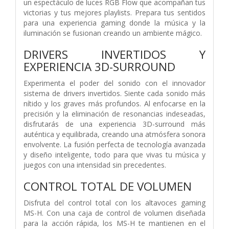
un espectáculo de luces RGB Flow que acompañan tus
victorias y tus mejores playlists. Prepara tus sentidos
para una experiencia gaming donde la música y la
iluminación se fusionan creando un ambiente mágico.
DRIVERS INVERTIDOS Y
EXPERIENCIA 3D-SURROUND
Experimenta el poder del sonido con el innovador
sistema de drivers invertidos. Siente cada sonido más
nítido y los graves más profundos. Al enfocarse en la
precisión y la eliminación de resonancias indeseadas,
disfrutarás de una experiencia 3D-surround más
auténtica y equilibrada, creando una atmósfera sonora
envolvente. La fusión perfecta de tecnología avanzada
y diseño inteligente, todo para que vivas tu música y
juegos con una intensidad sin precedentes.
CONTROL TOTAL DE VOLUMEN
Disfruta del control total con los altavoces gaming
MS-H. Con una caja de control de volumen diseñada
para la acción rápida, los MS-H te mantienen en el