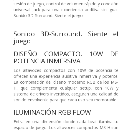
sesión de juego, control de volumen rápido y conexión
universal Jack para una experiencia auditiva sin igual.
Sonido 3D-Surround. Siente el juego
Sonido 3D-Surround. Siente el
juego
DISEÑO COMPACTO. 10W DE
POTENCIA INMERSIVA
Los altavoces compactos con 10W de potencia te
ofrecen una experiencia auditiva inmersiva y potente.
La combinación del diseño moderno RGB de los MS-
H, que complementa cualquier setup, con 10W y
sistema de drivers invertidos, aseguran una calidad de
sonido envolvente para que cada uso sea memorable.
ILUMINACIÓN RGB FLOW
Entra en una dimensión donde cada beat ilumina tu
espacio de juego. Los altavoces compactos MS-H son