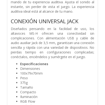
mando de tu experiencia auditiva. Ajusta el sonido al
instante, sin perder de vista el juego. La experiencia
auditiva ideal está al alcance de tu mano.
CONEXIÓN UNIVERSAL JACK
Diseñados pensando en la facilidad de uso, los
altavoces MS-H ofrecen una conectividad sin
complicaciones. Con alimentación USB y cable de
audio auxiliar Jack de 3,5 mm, garantizan una conexión
sencilla y rápida con una variedad de dispositivos. No
pierdas tiempo en configuraciones complicadas;
conéctalos, enciéndelos y sumérgete en el juego.
Especificaciones
Dimensiones
100x79x70mm
Peso
375g
Tamaño
Compacto
Iluminación
RGB Flow