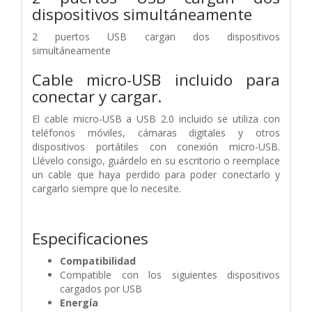
dispositivos simultáneamente
2 puertos USB cargan dos dispositivos
simultáneamente
Cable micro-USB incluido para
conectar y cargar.
El cable micro-USB a USB 2.0 incluido se utiliza con
teléfonos móviles, cámaras digitales y otros
dispositivos portátiles con conexión micro-USB.
Llévelo consigo, guárdelo en su escritorio o reemplace
un cable que haya perdido para poder conectarlo y
cargarlo siempre que lo necesite.
Especificaciones
Compatibilidad
Compatible con los siguientes dispositivos
cargados por USB
Energía